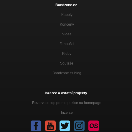
Bandzone.cz
Kapely
Koncerty
Videa
Fanoušci
Kluby
Soutěže
Bandzone.cz blog
Inzerce a ostatní projekty
Rezervace top promo pozice na homepage
Inzerce