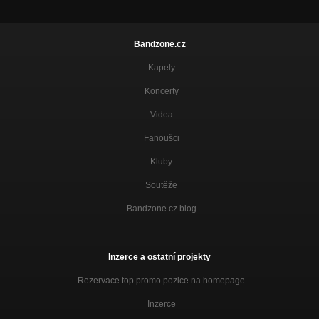
Bandzone.cz
Kapely
Koncerty
Videa
Fanoušci
Kluby
Soutěže
Bandzone.cz blog
Inzerce a ostatní projekty
Rezervace top promo pozice na homepage
Inzerce