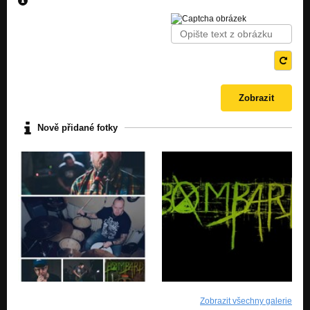
Nově přidané fotky
Zobrazit všechny galerie