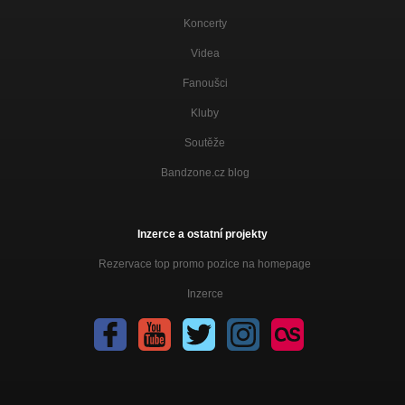
Koncerty
Videa
Fanoušci
Kluby
Soutěže
Bandzone.cz blog
Inzerce a ostatní projekty
Rezervace top promo pozice na homepage
Inzerce