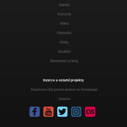
Kapely
Koncerty
Videa
Fanoušci
Kluby
Soutěže
Bandzone.cz blog
Inzerce a ostatní projekty
Rezervace top promo pozice na homepage
Inzerce