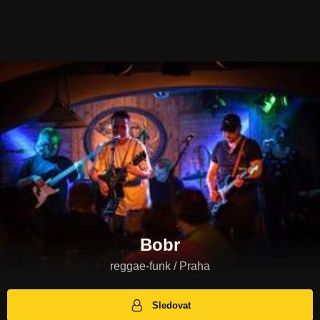
Bobr
reggae-funk / Praha
Sledovat