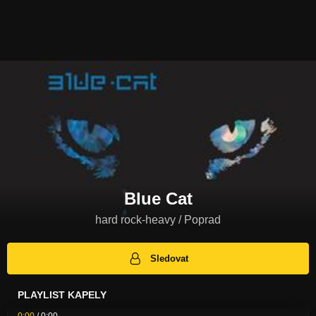
Blue Cat
hard rock-heavy / Poprad
Sledovat
PLAYLIST KAPELY