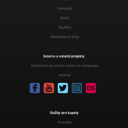
Fanoušci
Kluby
Soutěže
Bandzone.cz blog
Inzerce a ostatní projekty
Rezervace top promo pozice na homepage
Inzerce
Služby pro kapely
Presskity