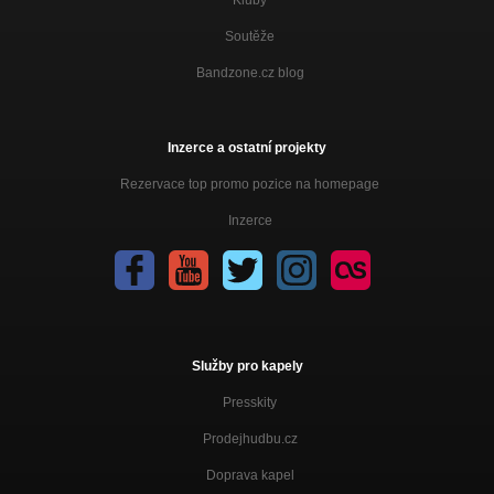
Kluby
Soutěže
Bandzone.cz blog
Inzerce a ostatní projekty
Rezervace top promo pozice na homepage
Inzerce
Služby pro kapely
Presskity
Prodejhudbu.cz
Doprava kapel