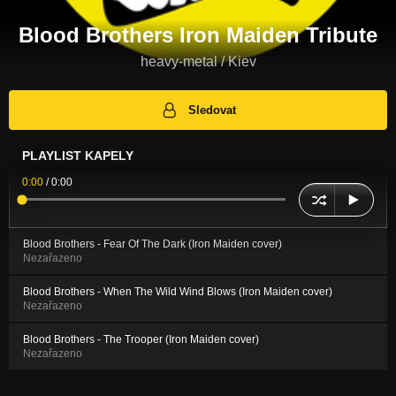
Blood Brothers Iron Maiden Tribute
heavy-metal / Kiev
Sledovat
PLAYLIST KAPELY
0:00
/
0:00
Blood Brothers - Fear Of The Dark (Iron Maiden cover)
Nezařazeno
Blood Brothers - When The Wild Wind Blows (Iron Maiden cover)
Nezařazeno
Blood Brothers - The Trooper (Iron Maiden cover)
Nezařazeno