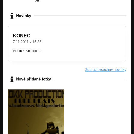
Já
Novinky
KONEC
7.11.2011 v 15:35
BLOKK SKONČIL
Zobrazit všechny novinky
Nově přidané fotky