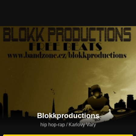
Blokkproductions
hip hop-rap / Karlovy Vary