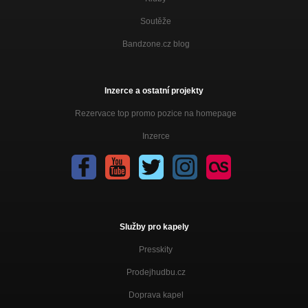
Soutěže
Bandzone.cz blog
Inzerce a ostatní projekty
Rezervace top promo pozice na homepage
Inzerce
Služby pro kapely
Presskity
Prodejhudbu.cz
Doprava kapel