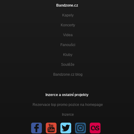
Bandzone.cz
Kapely
Koncerty
Videa
Fanoušci
Kluby
Soutěže
Bandzone.cz blog
Inzerce a ostatní projekty
Rezervace top promo pozice na homepage
Inzerce