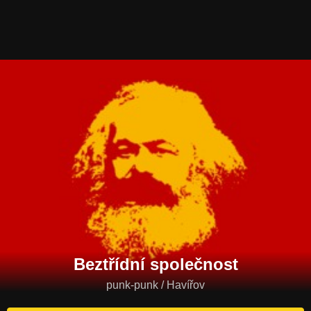
Beztřídní společnost
punk-punk / Havířov