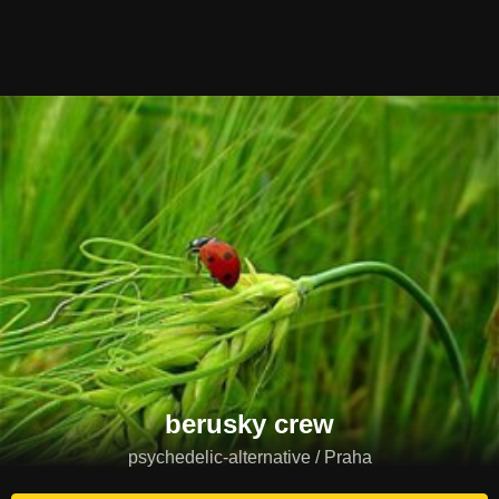
berusky crew
psychedelic-alternative / Praha