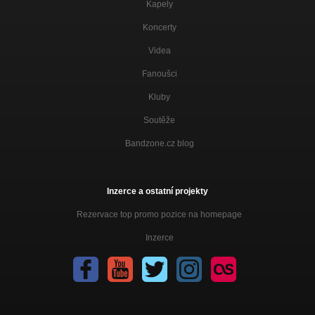
Kapely
Koncerty
Videa
Fanoušci
Kluby
Soutěže
Bandzone.cz blog
Inzerce a ostatní projekty
Rezervace top promo pozice na homepage
Inzerce