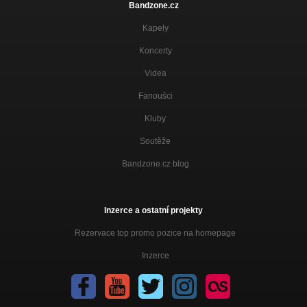
Bandzone.cz
Kapely
Koncerty
Videa
Fanoušci
Kluby
Soutěže
Bandzone.cz blog
Inzerce a ostatní projekty
Rezervace top promo pozice na homepage
Inzerce