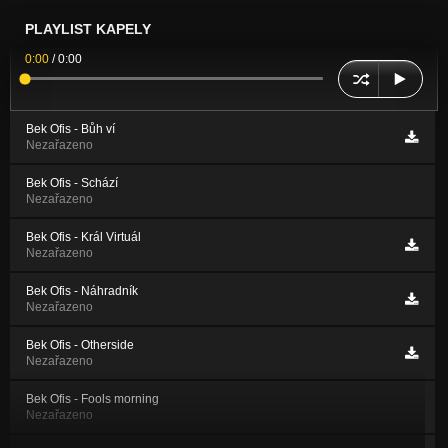
PLAYLIST KAPELY
0:00
/
0:00
Bek Ofis - Bůh ví
Nezařazeno
Bek Ofis - Schází
Nezařazeno
Bek Ofis - Král Virtuál
Nezařazeno
Bek Ofis - Náhradník
Nezařazeno
Bek Ofis - Otherside
Nezařazeno
Bek Ofis - Fools morning
Nezařazeno