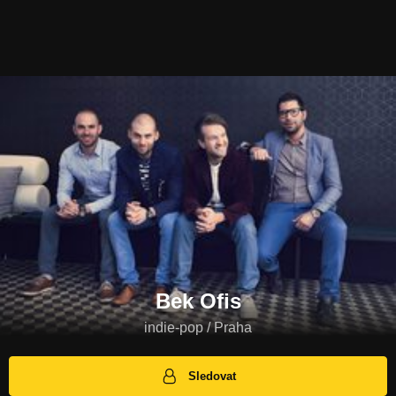
Bek Ofis
indie-pop / Praha
Sledovat