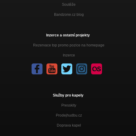
Soutěže
Bandzone.cz blog
Inzerce a ostatní projekty
Rezervace top promo pozice na homepage
Inzerce
Služby pro kapely
Presskity
Prodejhudbu.cz
Doprava kapel