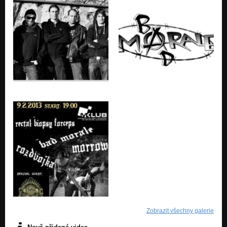
Zobrazit všechny galerie