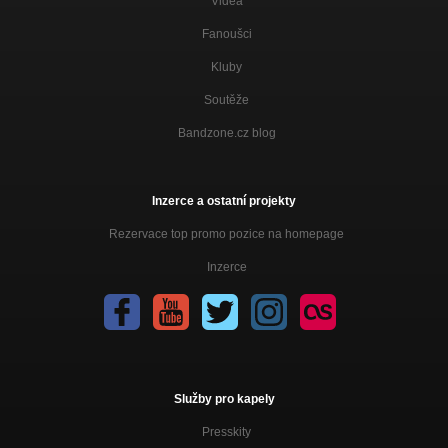
Videa
Fanoušci
Kluby
Soutěže
Bandzone.cz blog
Inzerce a ostatní projekty
Rezervace top promo pozice na homepage
Inzerce
Služby pro kapely
Presskity