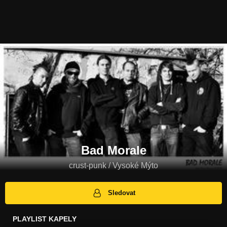
Bad Morale
crust-punk / Vysoké Mýto
Sledovat
PLAYLIST KAPELY