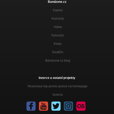
Bandzone.cz
Kapely
Koncerty
Videa
Fanoušci
Kluby
Soutěže
Bandzone.cz blog
Inzerce a ostatní projekty
Rezervace top promo pozice na homepage
Inzerce