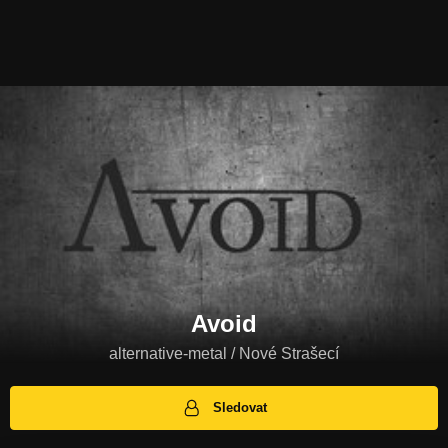
Avoid
alternative-metal / Nové Strašecí
Sledovat