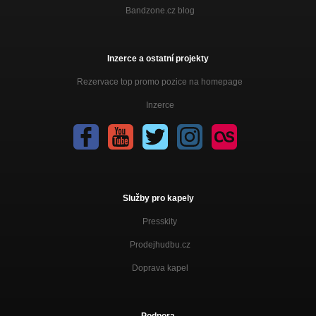
Bandzone.cz blog
Inzerce a ostatní projekty
Rezervace top promo pozice na homepage
Inzerce
Služby pro kapely
Presskity
Prodejhudbu.cz
Doprava kapel