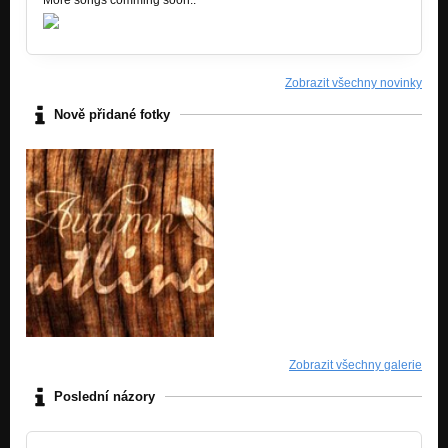
Zobrazit všechny novinky
Nově přidané fotky
Zobrazit všechny galerie
Poslední názory