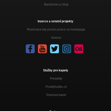
Bandzone.cz blog
Inzerce a ostatní projekty
Rezervace top promo pozice na homepage
Inzerce
Služby pro kapely
Presskity
Prodejhudbu.cz
Doprava kapel