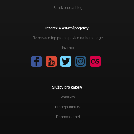
Bandzone.cz blog
Inzerce a ostatní projekty
Rezervace top promo pozice na homepage
Inzerce
Služby pro kapely
Presskity
Prodejhudbu.cz
Doprava kapel