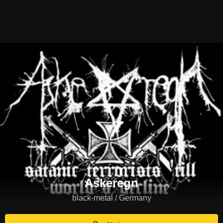
Askeregn
black-metal / Germany