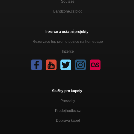
Soutěže
Bandzone.cz blog
Inzerce a ostatní projekty
Rezervace top promo pozice na homepage
Inzerce
Služby pro kapely
Presskity
Prodejhudbu.cz
Doprava kapel