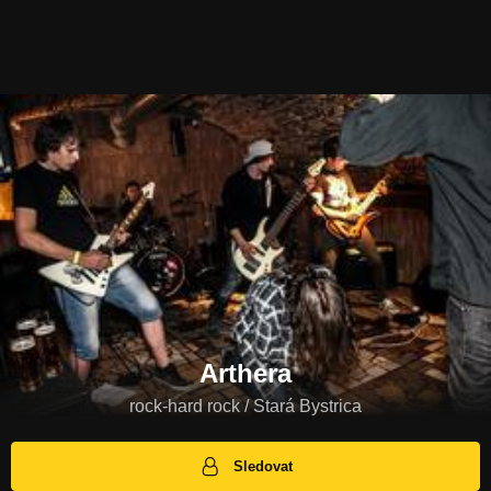
Arthera
rock-hard rock / Stará Bystrica
Sledovat