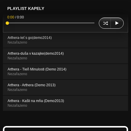
PLAYLIST KAPELY
0:00
/
0:00
Arthera-let´s go(demo2014)
Nezařazeno
Arthera-duša v kazajke(demo2014)
Nezařazeno
Arthera - Tieň Minulosti (Demo 2014)
Nezařazeno
Arthera - Arthera (Demo 2013)
Nezařazeno
Arthera - Kašli na mňa (Demo2013)
Nezařazeno