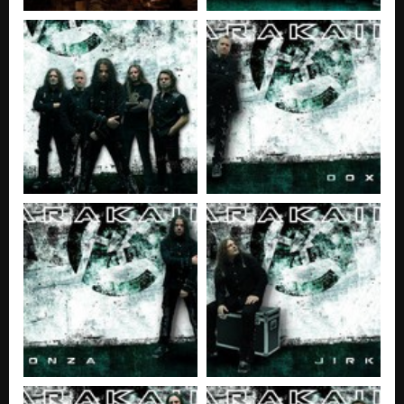
Nezařazeno