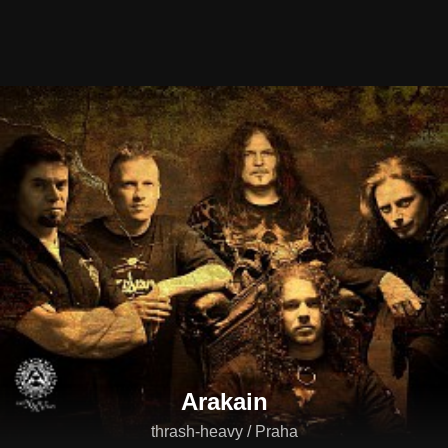
Arakain
thrash-heavy / Praha