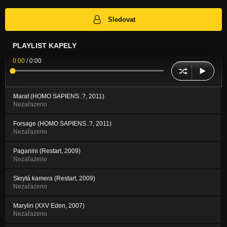
Sledovat
PLAYLIST KAPELY
0:00
/
0:00
Marat (HOMO SAPIENS..?, 2011)
Nezařazeno
Forsage (HOMO SAPIENS..?, 2011)
Nezařazeno
Paganini (Restart, 2009)
Nezařazeno
Skrytá kamera (Restart, 2009)
Nezařazeno
Marylin (XXV Eden, 2007)
Nezařazeno