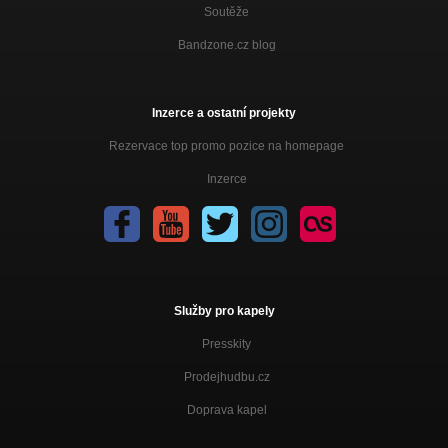
Soutěže
Bandzone.cz blog
Inzerce a ostatní projekty
Rezervace top promo pozice na homepage
Inzerce
Služby pro kapely
Presskity
Prodejhudbu.cz
Doprava kapel