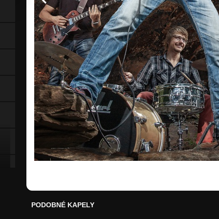
PODOBNÉ KAPELY