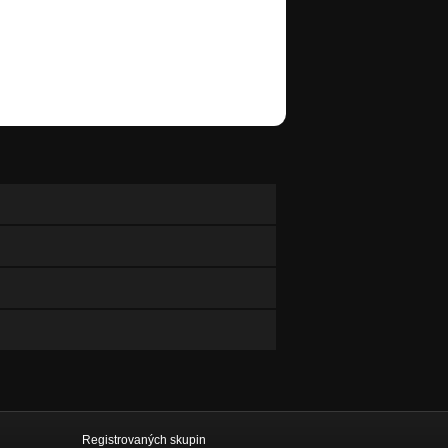
Registrovaných skupin