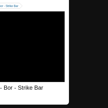
r - Strike Bar
 Bor - Strike Bar