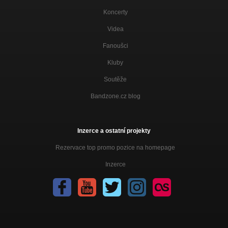
Koncerty
Videa
Fanoušci
Kluby
Soutěže
Bandzone.cz blog
Inzerce a ostatní projekty
Rezervace top promo pozice na homepage
Inzerce