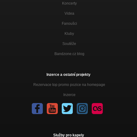
Koncerty
Videa
Fanoušci
Kluby
Soutěže
Bandzone.cz blog
Inzerce a ostatní projekty
Rezervace top promo pozice na homepage
Inzerce
Služby pro kapely