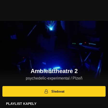
Ambienttheatre 2
psychedelic-experimental / Plzeň
Sledovat
PLAYLIST KAPELY