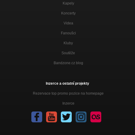
Kapely
Koncerty
Videa
Fanoušci
Kluby
Soutěže
Bandzone.cz blog
Inzerce a ostatní projekty
Rezervace top promo pozice na homepage
Inzerce