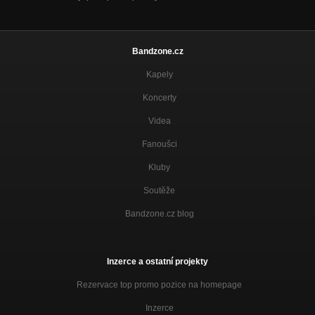
Bandzone.cz
Kapely
Koncerty
Videa
Fanoušci
Kluby
Soutěže
Bandzone.cz blog
Inzerce a ostatní projekty
Rezervace top promo pozice na homepage
Inzerce