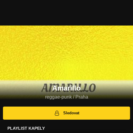
Amarillo
reggae-punk / Praha
Sledovat
PLAYLIST KAPELY