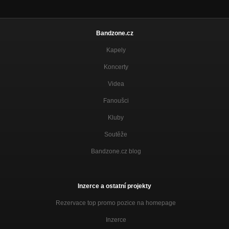
Bandzone.cz
Kapely
Koncerty
Videa
Fanoušci
Kluby
Soutěže
Bandzone.cz blog
Inzerce a ostatní projekty
Rezervace top promo pozice na homepage
Inzerce