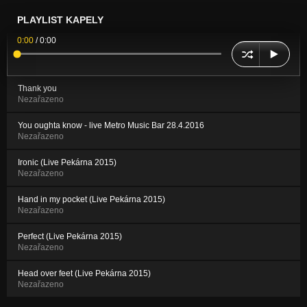
PLAYLIST KAPELY
0:00
/
0:00
Thank you
Nezařazeno
You oughta know - live Metro Music Bar 28.4.2016
Nezařazeno
Ironic (Live Pekárna 2015)
Nezařazeno
Hand in my pocket (Live Pekárna 2015)
Nezařazeno
Perfect (Live Pekárna 2015)
Nezařazeno
Head over feet (Live Pekárna 2015)
Nezařazeno