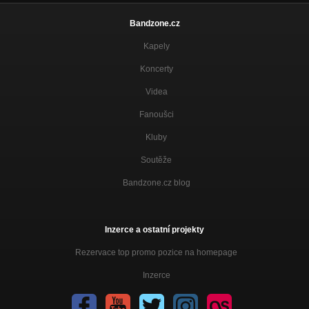
Bandzone.cz
Kapely
Koncerty
Videa
Fanoušci
Kluby
Soutěže
Bandzone.cz blog
Inzerce a ostatní projekty
Rezervace top promo pozice na homepage
Inzerce