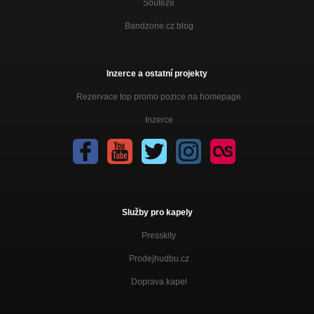
Soutěže
Bandzone.cz blog
Inzerce a ostatní projekty
Rezervace top promo pozice na homepage
Inzerce
Služby pro kapely
Presskity
Prodejhudbu.cz
Doprava kapel