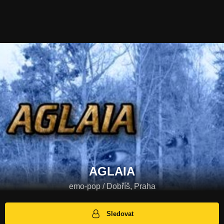
AGLAIA
emo-pop / Dobříš, Praha
Sledovat