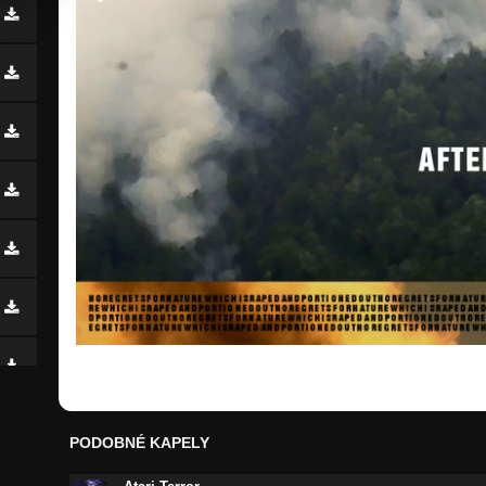
PODOBNÉ KAPELY