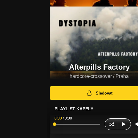
Afterpills Factory
hardcore-crossover / Praha
Sledovat
PLAYLIST KAPELY
0:00
/
0:00