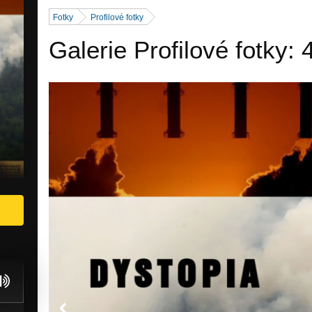
Fotky
Profilové fotky
Galerie Profilové fotky: 