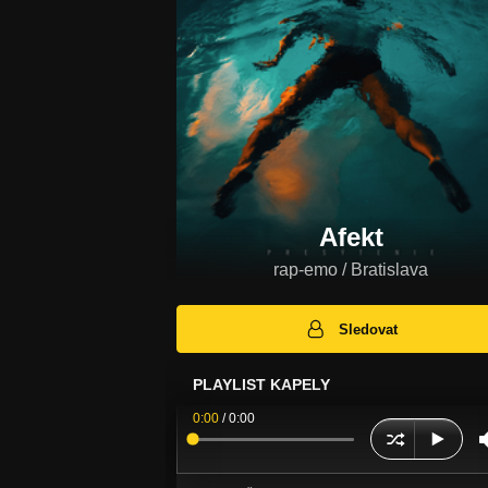
Afekt
rap-emo / Bratislava
Sledovat
PLAYLIST KAPELY
0:00
/
0:00