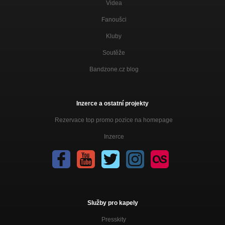
Videa
Fanoušci
Kluby
Soutěže
Bandzone.cz blog
Inzerce a ostatní projekty
Rezervace top promo pozice na homepage
Inzerce
Služby pro kapely
Presskity