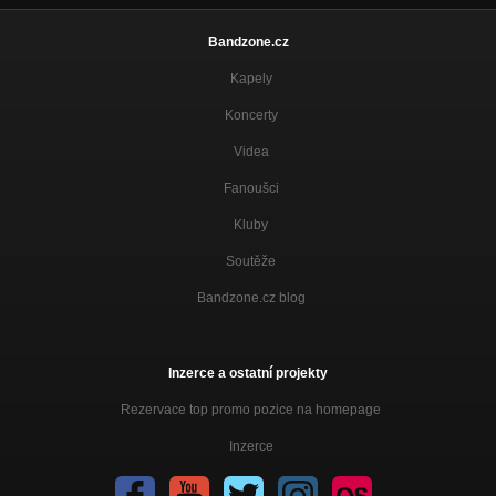
Bandzone.cz
Kapely
Koncerty
Videa
Fanoušci
Kluby
Soutěže
Bandzone.cz blog
Inzerce a ostatní projekty
Rezervace top promo pozice na homepage
Inzerce