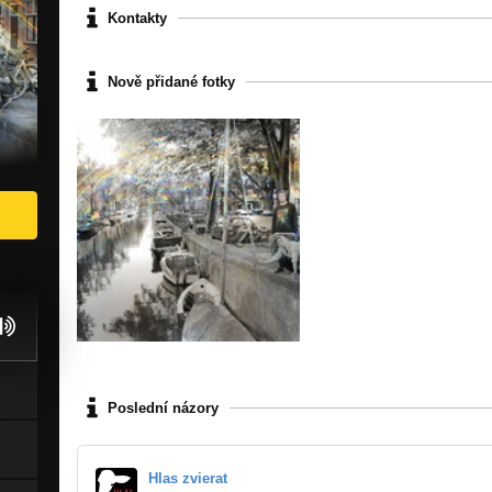
Kontakty
Nově přidané fotky
Poslední názory
Hlas zvierat