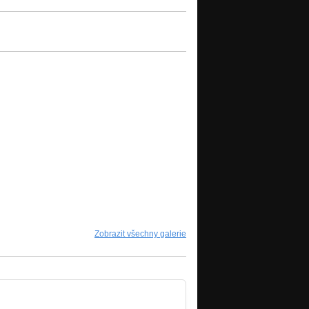
Zobrazit všechny galerie