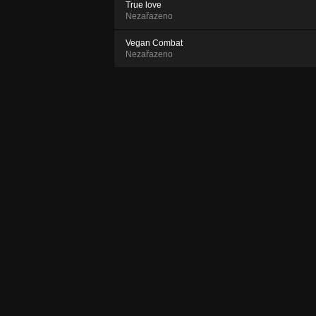
True love
Nezařazeno
Vegan Combat
Nezařazeno