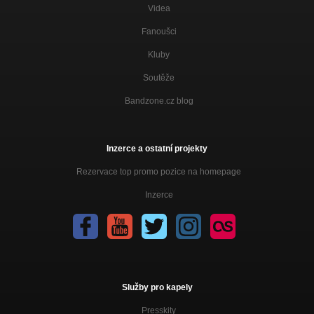
Videa
Fanoušci
Kluby
Soutěže
Bandzone.cz blog
Inzerce a ostatní projekty
Rezervace top promo pozice na homepage
Inzerce
Služby pro kapely
Presskity