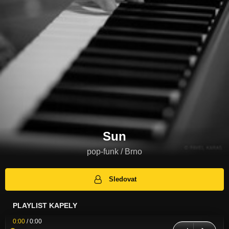
Sun
pop-funk / Brno
Sledovat
PLAYLIST KAPELY
0:00
/
0:00