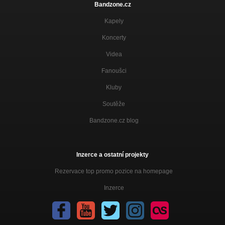
Bandzone.cz
Kapely
Koncerty
Videa
Fanoušci
Kluby
Soutěže
Bandzone.cz blog
Inzerce a ostatní projekty
Rezervace top promo pozice na homepage
Inzerce