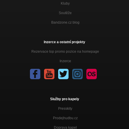
Kluby
Soutěže
Bandzone.cz blog
Inzerce a ostatní projekty
Rezervace top promo pozice na homepage
Inzerce
Služby pro kapely
Presskity
Prodejhudbu.cz
Doprava kapel