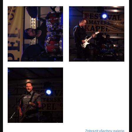
Zobrazit všechny galerie