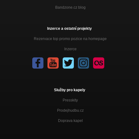
Bandzone.cz blog
Inzerce a ostatní projekty
Rezervace top promo pozice na homepage
Inzerce
Služby pro kapely
Presskity
Prodejhudbu.cz
Doprava kapel