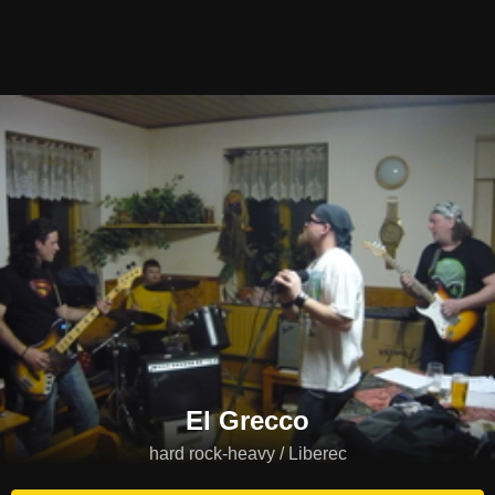
El Grecco
hard rock-heavy / Liberec