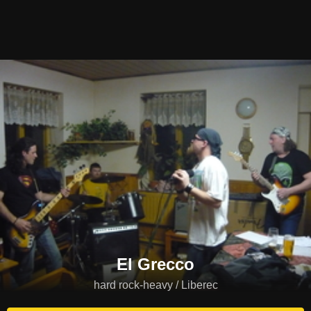
El Grecco
hard rock-heavy / Liberec