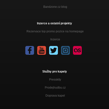
Bandzone.cz blog
Inzerce a ostatní projekty
Rezervace top promo pozice na homepage
Inzerce
Služby pro kapely
Presskity
Prodejhudbu.cz
Doprava kapel