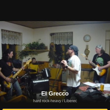
El Grecco
hard rock-heavy / Liberec