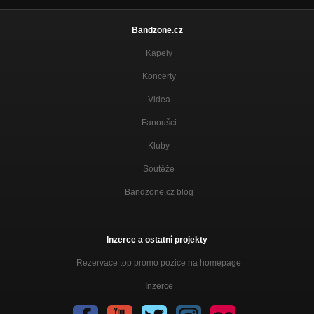
Bandzone.cz
Kapely
Koncerty
Videa
Fanoušci
Kluby
Soutěže
Bandzone.cz blog
Inzerce a ostatní projekty
Rezervace top promo pozice na homepage
Inzerce