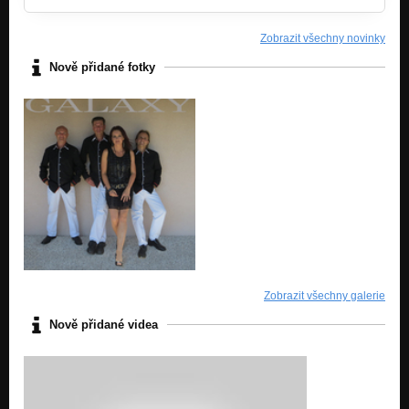
Zobrazit všechny novinky
Nově přidané fotky
Zobrazit všechny galerie
Nově přidané videa