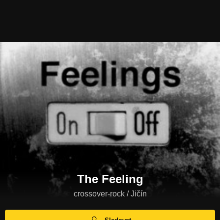
The Feeling
crossover-rock / Jičín