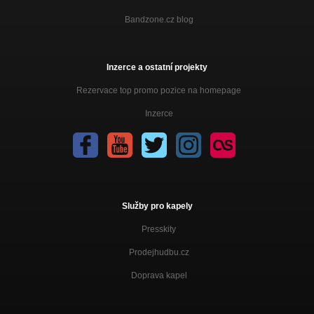
Bandzone.cz blog
Inzerce a ostatní projekty
Rezervace top promo pozice na homepage
Inzerce
Služby pro kapely
Presskity
Prodejhudbu.cz
Doprava kapel