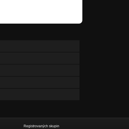
Registrovaných skupin