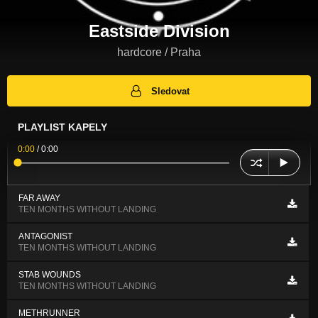
Eastside Division
hardcore / Praha
Sledovat
PLAYLIST KAPELY
0:00
/
0:00
FAR AWAY
TEN MONTHS WITHOUT LANDING
ANTAGONIST
TEN MONTHS WITHOUT LANDING
STAB WOUNDS
TEN MONTHS WITHOUT LANDING
METHRUNNER