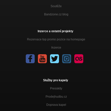
Soutěže
Bandzone.cz blog
Inzerce a ostatní projekty
Rezervace top promo pozice na homepage
Inzerce
Služby pro kapely
Presskity
Prodejhudbu.cz
Doprava kapel