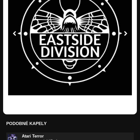
PODOBNÉ KAPELY
Atari Terror