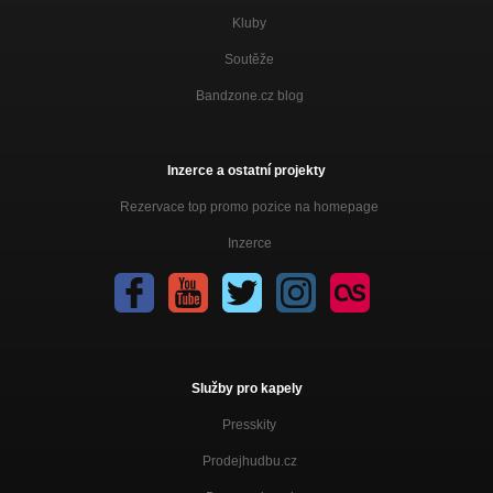
Kluby
Soutěže
Bandzone.cz blog
Inzerce a ostatní projekty
Rezervace top promo pozice na homepage
Inzerce
Služby pro kapely
Presskity
Prodejhudbu.cz