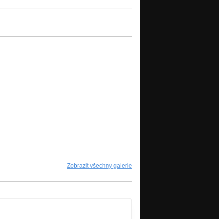
Zobrazit všechny galerie